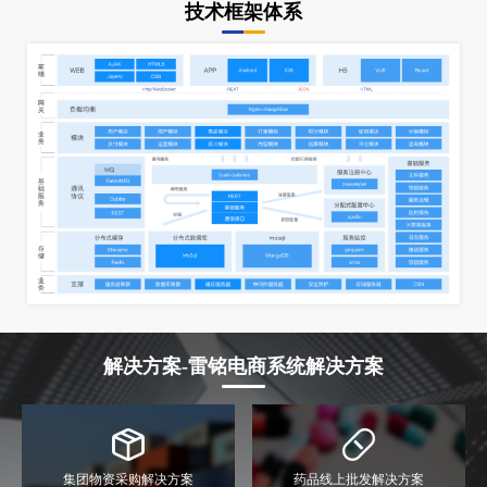
技术框架体系
解决方案-雷铭电商系统解决方案
集团物资采购解决方案
药品线上批发解决方案