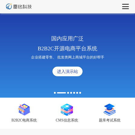
国内应用广泛
B2B2C开源电商平台系统
企业搭建零售、 批发类网上商城平台的好帮手
进入演示站
B2B2C电商系统
CMS信息系统
题库考试系统