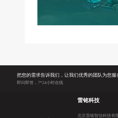
把您的需求告诉我们，让我们优秀的团队为您服
即问即答，7*24小时在线
雷铭科技
北京雷铭智信科技有限