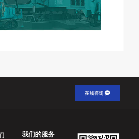
我们的服务
们